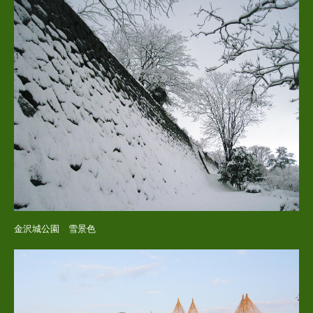
金沢城公園 雪景色