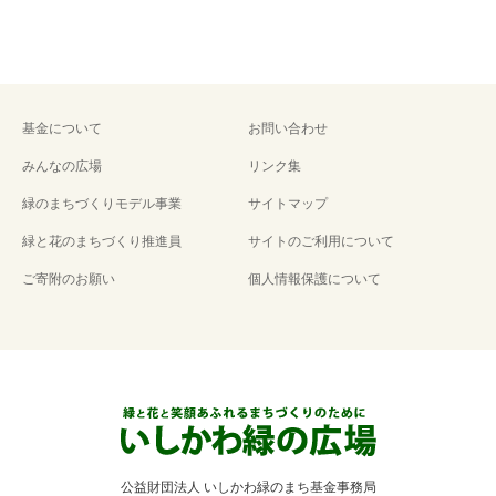
基金について
お問い合わせ
みんなの広場
リンク集
緑のまちづくりモデル事業
サイトマップ
緑と花のまちづくり推進員
サイトのご利用について
ご寄附のお願い
個人情報保護について
公益財団法人 いしかわ緑のまち基金事務局