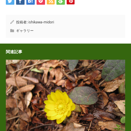
投稿者:
ishikawa-midori
ギャラリー
関連記事