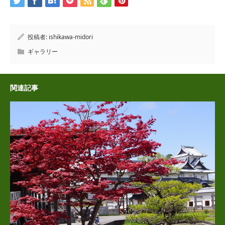
投稿者:
ishikawa-midori
ギャラリー
関連記事