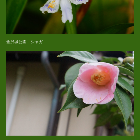
金沢城公園 シャガ