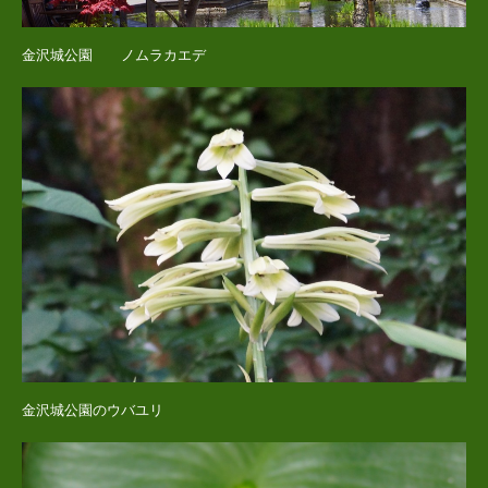
金沢城公園 ノムラカエデ
金沢城公園のウバユリ