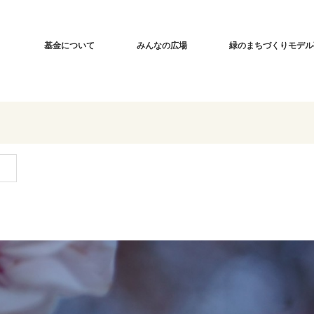
基金について
みんなの広場
緑のまちづくりモデル