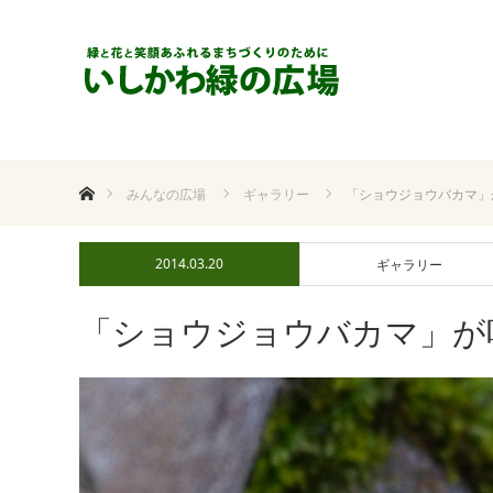
ホーム
みんなの広場
ギャラリー
「ショウジョウバカマ」
2014.03.20
ギャラリー
「ショウジョウバカマ」が