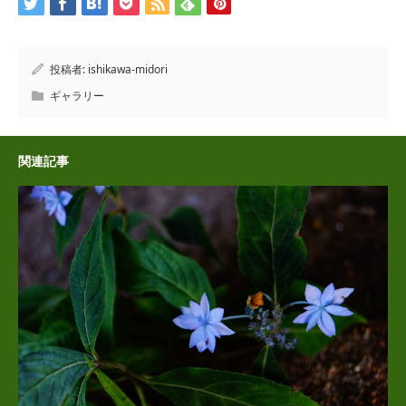
投稿者:
ishikawa-midori
ギャラリー
関連記事