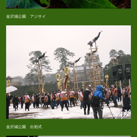
金沢城公園 アジサイ
金沢城公園 出初式