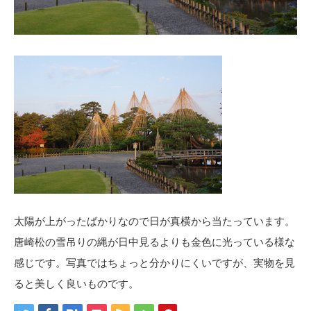
太陽が上がったばかりなので日が真横から当たっています。
唐崎松の雪吊りの縄が日中見るよりも金色に光っている様な
感じです。写真ではちょっと分かりにくいですが、実物を見
ると美しく良いものです。