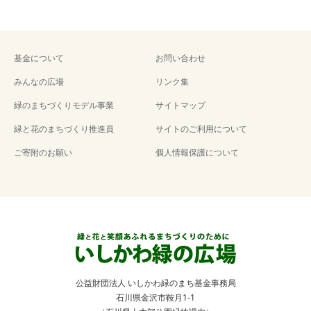
基金について
お問い合わせ
みんなの広場
リンク集
緑のまちづくりモデル事業
サイトマップ
緑と花のまちづくり推進員
サイトのご利用について
ご寄附のお願い
個人情報保護について
公益財団法人 いしかわ緑のまち基金事務局
石川県金沢市鞍月1-1