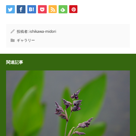
投稿者:
ishikawa-midori
ギャラリー
関連記事