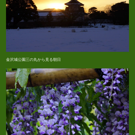
金沢城公園三の丸から見る朝日