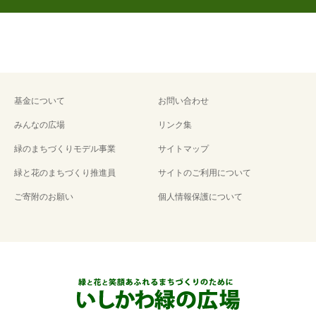
基金について
お問い合わせ
みんなの広場
リンク集
緑のまちづくりモデル事業
サイトマップ
緑と花のまちづくり推進員
サイトのご利用について
ご寄附のお願い
個人情報保護について