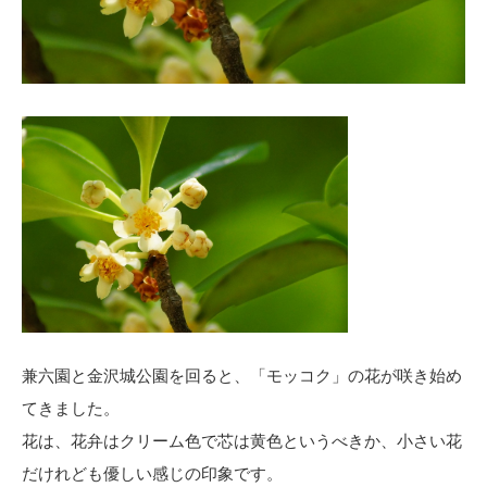
兼六園と金沢城公園を回ると、「モッコク」の花が咲き始め
てきました。
花は、花弁はクリーム色で芯は黄色というべきか、小さい花
だけれども優しい感じの印象です。