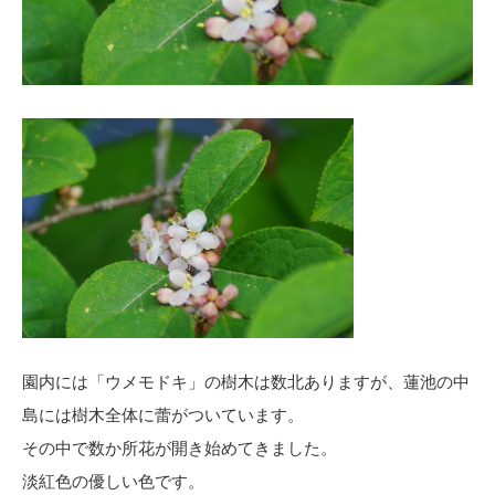
園内には「ウメモドキ」の樹木は数北ありますが、蓮池の中
島には樹木全体に蕾がついています。
その中で数か所花が開き始めてきました。
淡紅色の優しい色です。