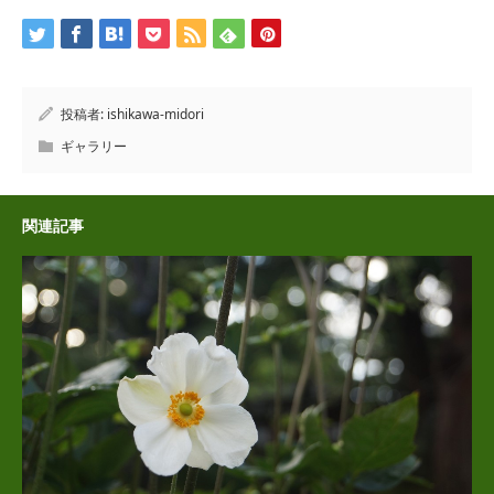
投稿者:
ishikawa-midori
ギャラリー
関連記事