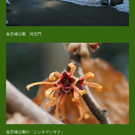
金沢城公園 河北門
金沢城公園の「ニシキマンサク」