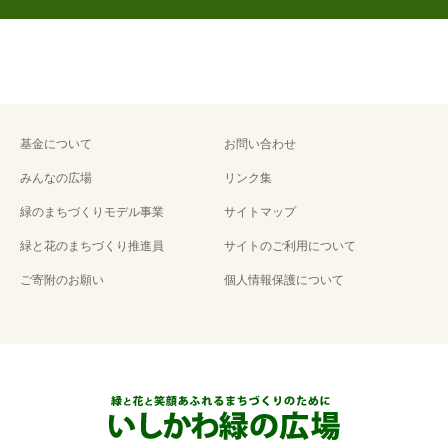
基金について
お問い合わせ
みんなの広場
リンク集
緑のまちづくりモデル事業
サイトマップ
緑と花のまちづくり推進員
サイトのご利用について
ご寄附のお願い
個人情報保護について