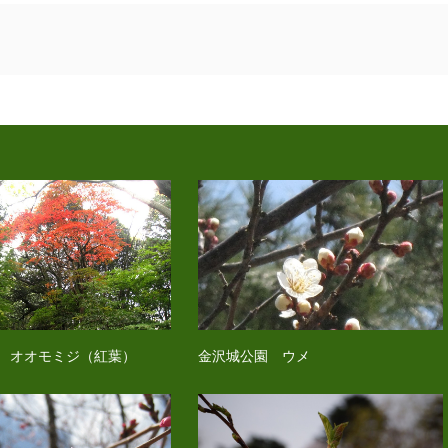
 オオモミジ（紅葉）
金沢城公園 ウメ