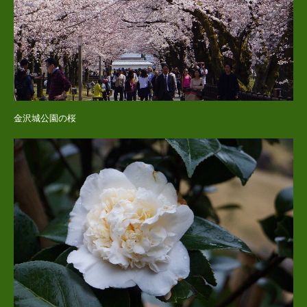
金沢城公園の桜