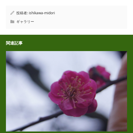
投稿者:
ishikawa-midori
ギャラリー
関連記事