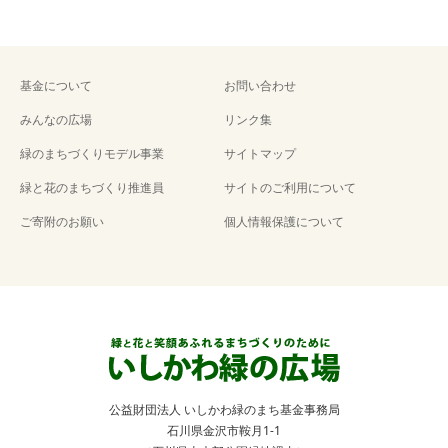
基金について
お問い合わせ
みんなの広場
リンク集
緑のまちづくりモデル事業
サイトマップ
緑と花のまちづくり推進員
サイトのご利用について
ご寄附のお願い
個人情報保護について
公益財団法人 いしかわ緑のまち基金事務局
石川県金沢市鞍月1-1