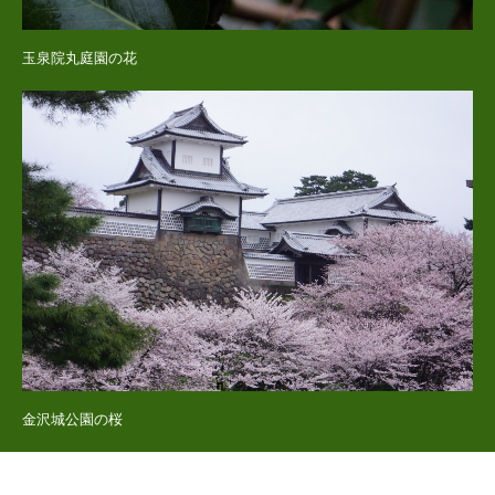
玉泉院丸庭園の花
金沢城公園の桜