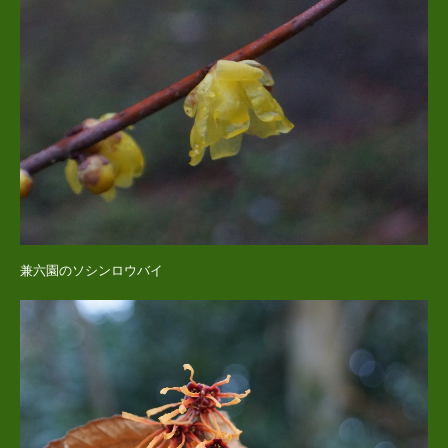
兼六園のソシンロウバイ