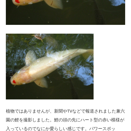
植物ではありませんが、新聞やTVなどで報道されました兼六
園の鯉を撮影しました。鯉の頭の先にハート型の赤い模様が
入っているのでなにか愛らしい感じです。パワースポッ