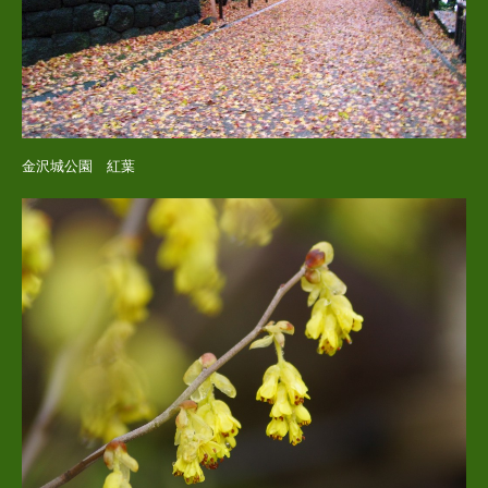
金沢城公園 紅葉