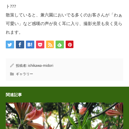
ト???
散策していると、兼六園においでる多くのお客さんが「わぁ
可愛い」など感嘆の声が良く耳に入り、撮影光景も良く見ら
れます。
投稿者:
ishikawa-midori
ギャラリー
関連記事