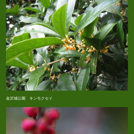
金沢城公園 キンモクセイ