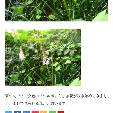
東の丸でヒンク色の「ツルボ」らしき花が咲き始めてきまし
た。山野で見られる花だと思います。