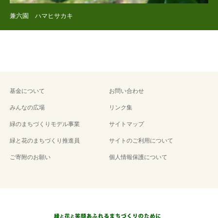
兼六園 ハマヒサカキ
基金について
お問い合わせ
みんなの広場
リンク集
緑のまちづくりモデル事業
サイトマップ
緑と花のまちづくり推進員
サイトのご利用について
ご寄附のお願い
個人情報保護について