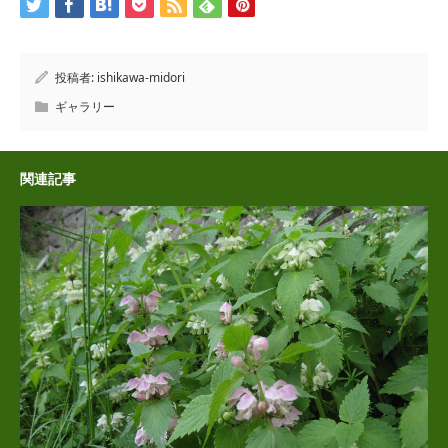
投稿者:
ishikawa-midori
ギャラリー
関連記事