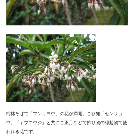
梅林そばで「マンリヨウ」の花が満開。ご存知「センリョ
ウ」「ヤブコウジ」と共にご正月などで飾り物の縁起物で使
われる花です。