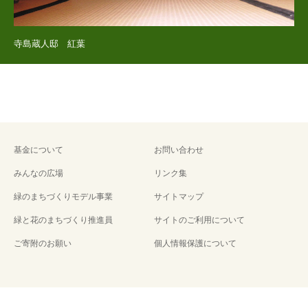
寺島蔵人邸 紅葉
基金について
お問い合わせ
みんなの広場
リンク集
緑のまちづくりモデル事業
サイトマップ
緑と花のまちづくり推進員
サイトのご利用について
ご寄附のお願い
個人情報保護について