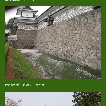
金沢城公園（内堀） サクラ