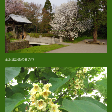
金沢城公園の春の花