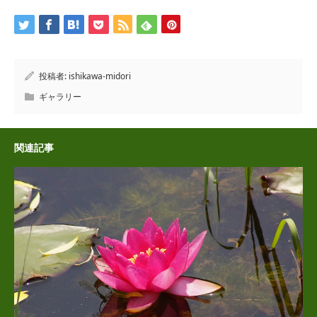
投稿者:
ishikawa-midori
ギャラリー
関連記事