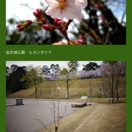
金沢城公園 ヒガンザクラ