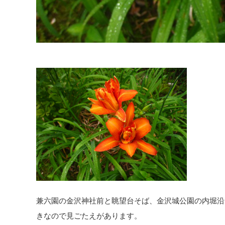
兼六園の金沢神社前と眺望台そば、金沢城公園の内堀沿
きなので見ごたえがあります。