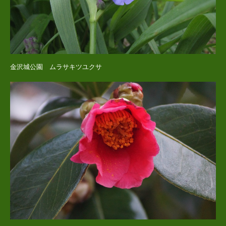
金沢城公園 ムラサキツユクサ