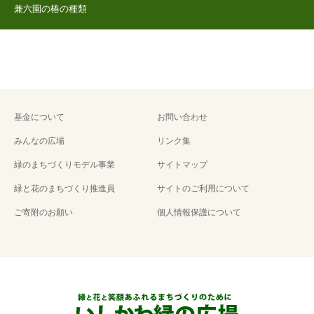
兼六園の椿の種類
基金について
お問い合わせ
みんなの広場
リンク集
緑のまちづくりモデル事業
サイトマップ
緑と花のまちづくり推進員
サイトのご利用について
ご寄附のお願い
個人情報保護について