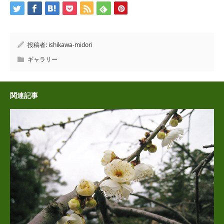
投稿者:
ishikawa-midori
ギャラリー
関連記事