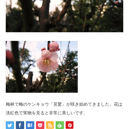
梅林で梅のケンキョウ「見驚」が咲き始めてきました。花は
淡紅色で実物を見ると非常に美しいです。