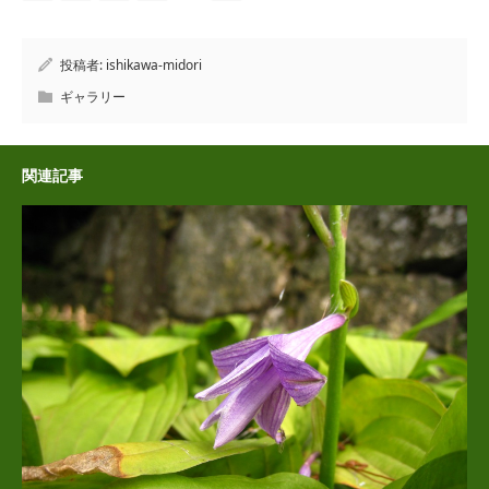
投稿者:
ishikawa-midori
ギャラリー
関連記事