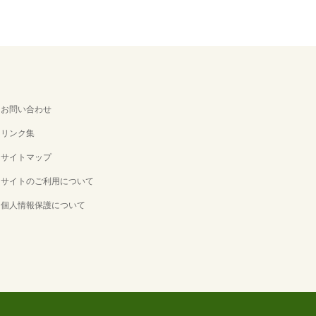
お問い合わせ
リンク集
サイトマップ
サイトのご利用について
個人情報保護について