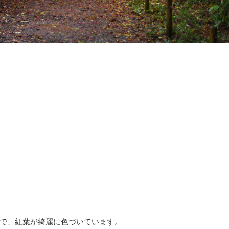
で、紅葉が綺麗に色づいています。