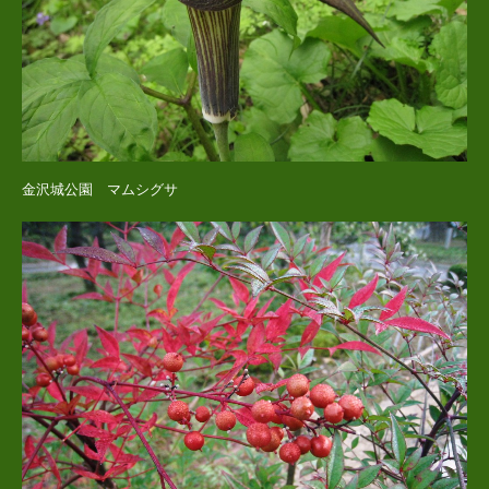
金沢城公園 マムシグサ