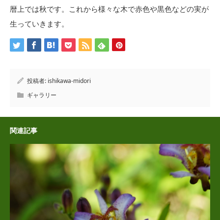
暦上では秋です。これから様々な木で赤色や黒色などの実が
生っていきます。
投稿者:
ishikawa-midori
ギャラリー
関連記事