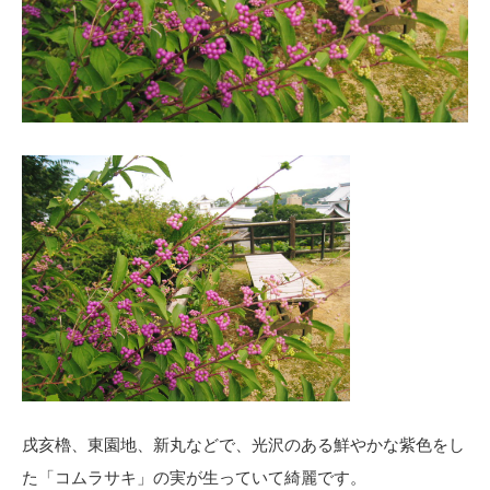
戌亥櫓、東園地、新丸などで、光沢のある鮮やかな紫色をし
た「コムラサキ」の実が生っていて綺麗です。