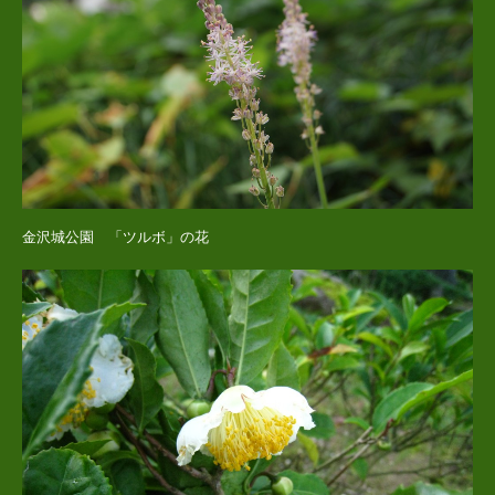
金沢城公園 「ツルボ」の花