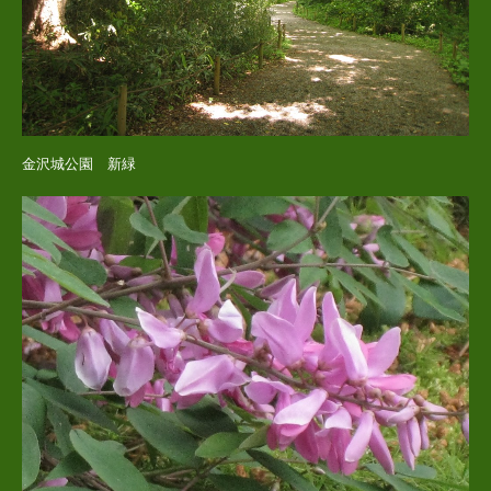
金沢城公園 新緑