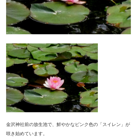
金沢神社前の放生池で、鮮やかなピンク色の「スイレン」が
咲き始めています。