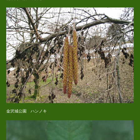
金沢城公園 ハンノキ