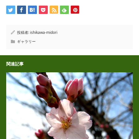
投稿者:
ishikawa-midori
ギャラリー
関連記事