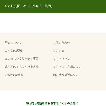
金沢城公園 キンモクセイ（黒門）
基金について
お問い合わせ
みんなの広場
リンク集
緑のまちづくりモデル事業
サイトマップ
緑と花のまちづくり推進員
サイトのご利用について
ご寄附のお願い
個人情報保護について