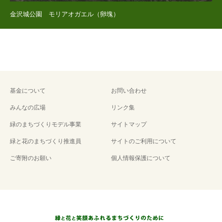
金沢城公園 モリアオガエル（卵塊）
基金について
お問い合わせ
みんなの広場
リンク集
緑のまちづくりモデル事業
サイトマップ
緑と花のまちづくり推進員
サイトのご利用について
ご寄附のお願い
個人情報保護について