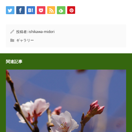
投稿者:
ishikawa-midori
ギャラリー
関連記事