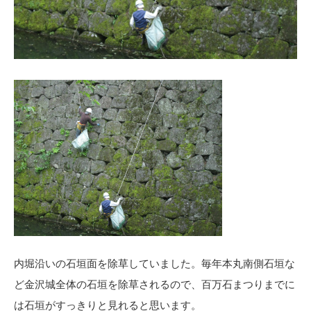
内堀沿いの石垣面を除草していました。毎年本丸南側石垣な
ど金沢城全体の石垣を除草されるので、百万石まつりまでに
は石垣がすっきりと見れると思います。