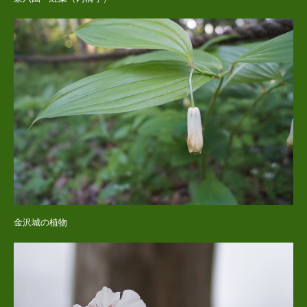
金沢城の植物