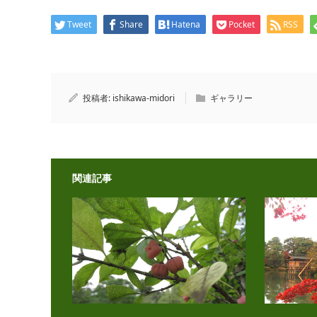
Tweet
Share
Hatena
Pocket
RSS
投稿者:
ishikawa-midori
ギャラリー
関連記事