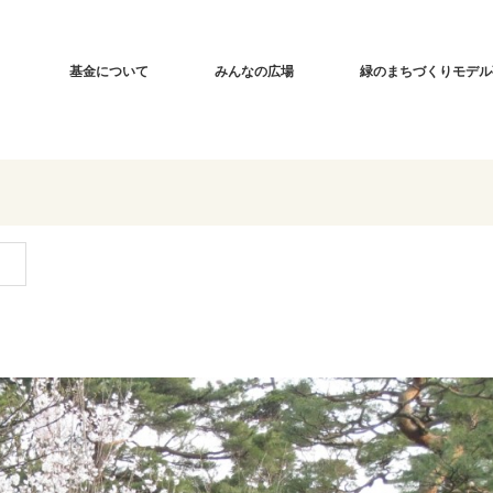
基金について
みんなの広場
緑のまちづくりモデル