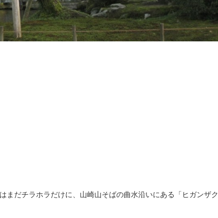
はまだチラホラだけに、山崎山そばの曲水沿いにある「ヒガンザ