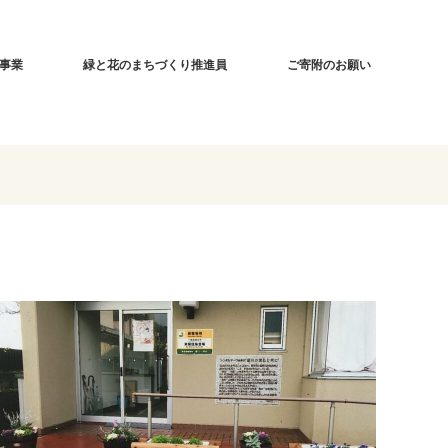
事業
緑と花のまちづくり推進員
ご寄附のお願い