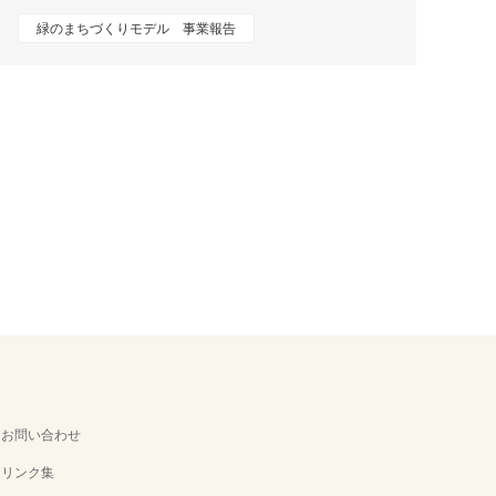
緑のまちづくりモデル 事業報告
お問い合わせ
リンク集