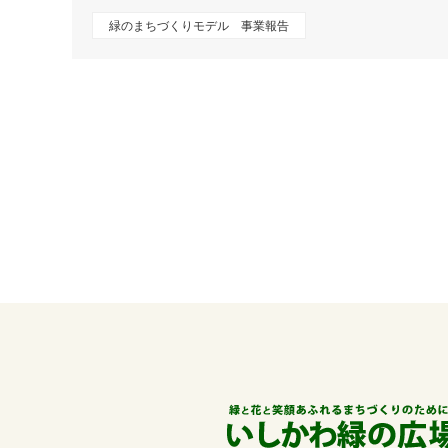
緑のまちづくりモデル 事業報告