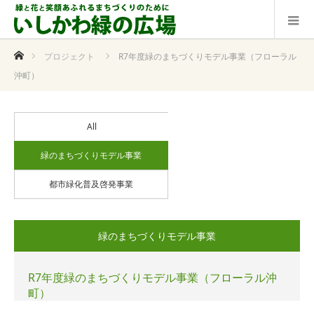
ホーム
プロジェクト
R7年度緑のまちづくりモデル事業（フローラル
沖町）
All
緑のまちづくりモデル事業
都市緑化普及啓発事業
緑のまちづくりモデル事業
R7年度緑のまちづくりモデル事業（フローラル沖
町）