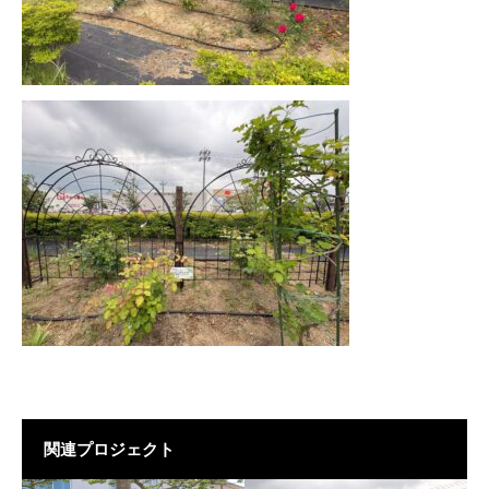
関連プロジェクト