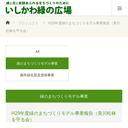
ホーム
プロジェクト
H29年度緑のまちづくりモデル事業報告（美川
松林を守る会）
All
緑のまちづくりモデル事業
都市緑化普及啓発事業
緑のまちづくりモデル事業
H29年度緑のまちづくりモデル事業報告（美川松林
を守る会）