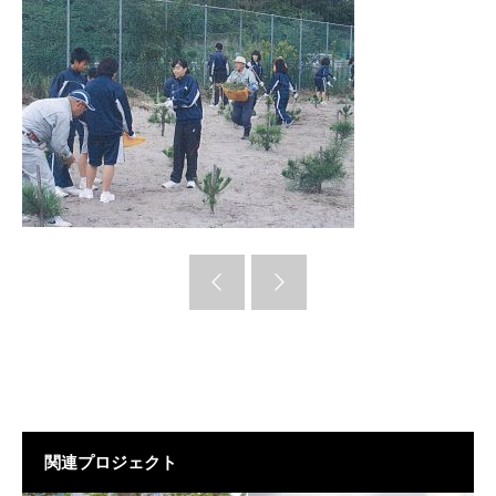
関連プロジェクト