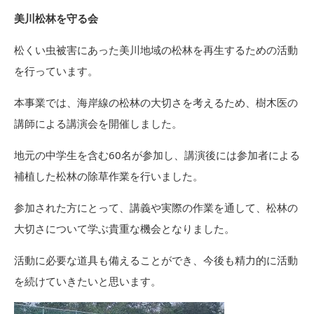
美川松林を守る会
松くい虫被害にあった美川地域の松林を再生するための活動
を行っています。
本事業では、海岸線の松林の大切さを考えるため、樹木医の
講師による講演会を開催しました。
地元の中学生を含む60名が参加し、講演後には参加者による
補植した松林の除草作業を行いました。
参加された方にとって、講義や実際の作業を通して、松林の
大切さについて学ぶ貴重な機会となりました。
活動に必要な道具も備えることができ、今後も精力的に活動
を続けていきたいと思います。