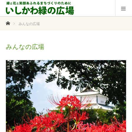
ホーム
みんなの広場
みんなの広場