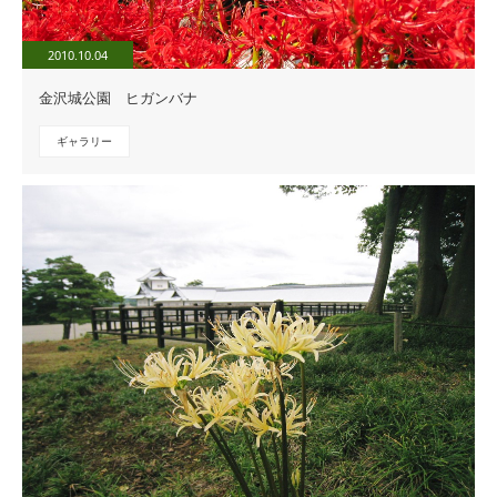
2010.10.04
金沢城公園 ヒガンバナ
ギャラリー