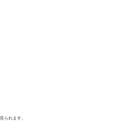
見られます。