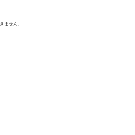
きません。