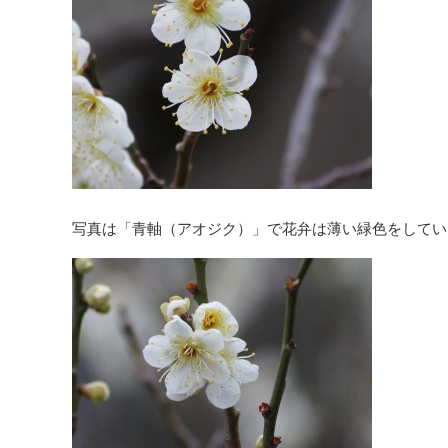
写真は「青軸（アオジク）」で花弁は薄い緑色をしてい