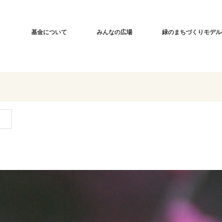
基金について
みんなの広場
緑のまちづくりモデル