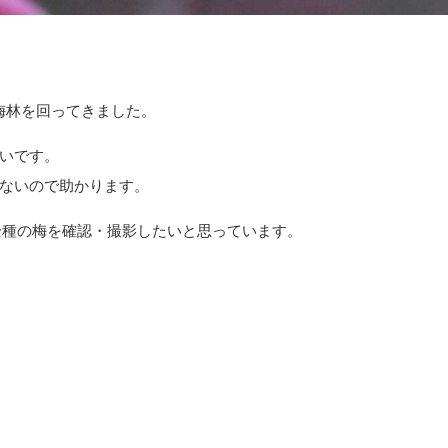
)梅林を回ってきました。
いです。
ないので助かります。
全種の梅を確認・撮影したいと思っています。