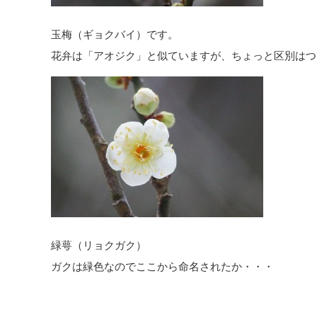
玉梅（ギョクバイ）です。
花弁は「アオジク」と似ていますが、ちょっと区別はつ
緑萼（リョクガク）
ガクは緑色なのでここから命名されたか・・・