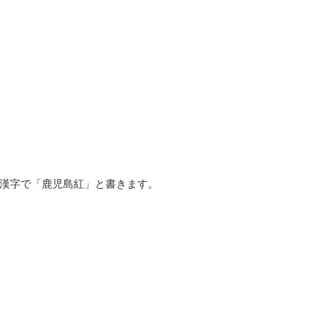
漢字で「鹿児島紅」と書きます。