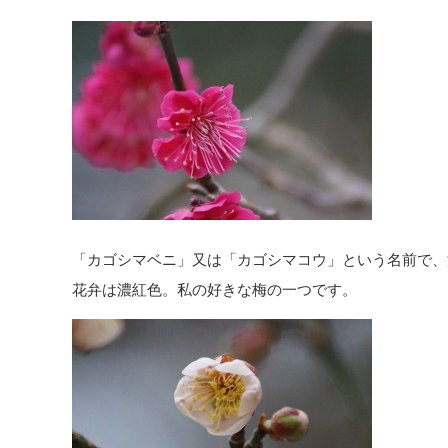
「カゴシマベニ」又は「カゴシマコウ」という名前で、
花弁は濃紅色。私の好きな梅の一つです。