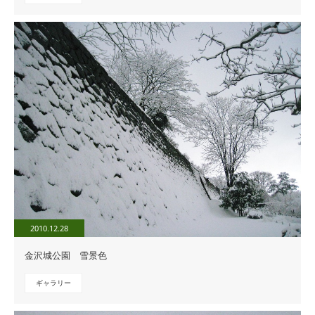
2010.12.28
金沢城公園 雪景色
ギャラリー