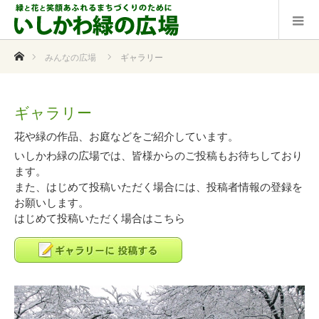
ホーム
みんなの広場
ギャラリー
ギャラリー
花や緑の作品、お庭などをご紹介しています。
いしかわ緑の広場では、皆様からのご投稿もお待ちしており
ます。
また、はじめて投稿いただく場合には、投稿者情報の登録を
お願いします。
はじめて投稿いただく場合はこちら