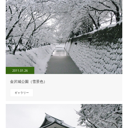
2011.01.26
金沢城公園（雪景色）
ギャラリー